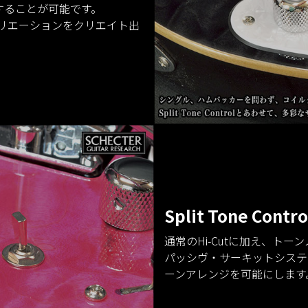
することが可能です。
ウンドバリエーションをクリエイト出
Split Tone Contro
通常のHi-Cutに加え、トー
パッシヴ・サーキットシステ
ーンアレンジを可能にします