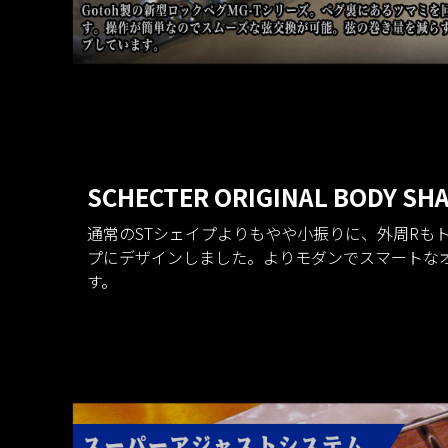
SCHECTER ORIGINAL BODY SH
通常のSTシェイプよりもやや小振りに、外周Rもト
プにデザインしました。よりモダンでスマートな
す。