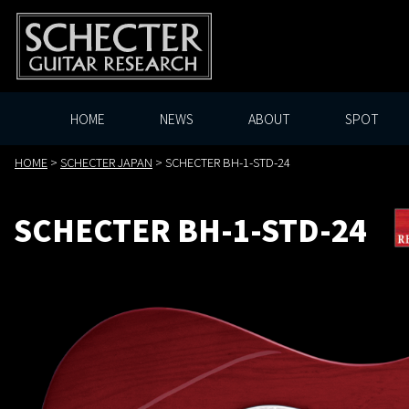
HOME
NEWS
ABOUT
SPOT
HOME
>
SCHECTER JAPAN
>
SCHECTER BH-1-STD-24
SCHECTER BH-1-STD-24