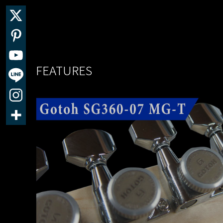
FEATURES