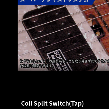
Coil Split Switch(Tap)