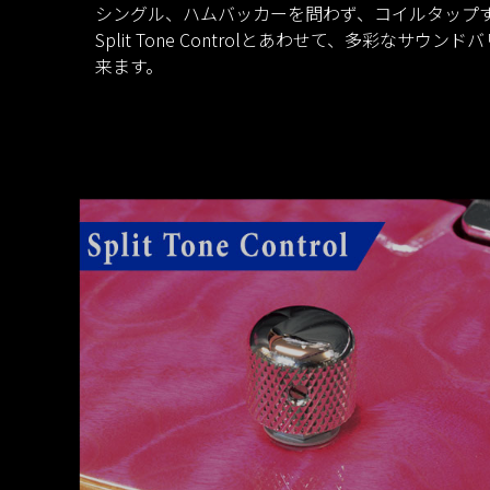
シングル、ハムバッカーを問わず、コイルタップ
Split Tone Controlとあわせて、多彩なサ
来ます。