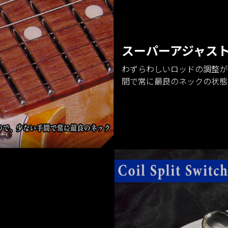
スーパーアジャス
わずらわしいロッドの調整が
間で常に最良のネックの状態