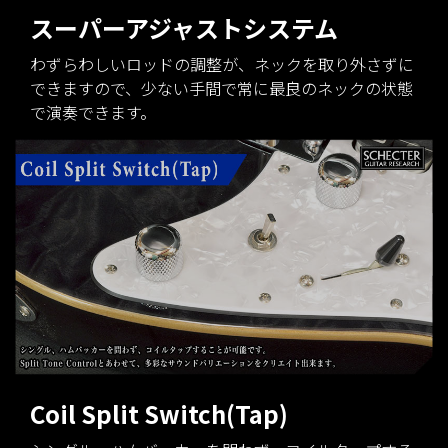
スーパーアジャストシステム
わずらわしいロッドの調整が、ネックを取り外さずに
できますので、少ない手間で常に最良のネックの状態
で演奏できます。
Coil Split Switch(Tap)