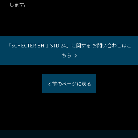
します。
「SCHECTER BH-1-STD-24」に関する お問い合わせはこ
ちら
前のページに戻る