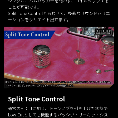
シングル、ハムバッカーを問わず、コイルタップする
ことが可能です。
Split Tone Controlとあわせて、多彩なサウンドバリエ
ーションをクリエイト出来ます。
Split Tone Control
通常のHi-Cutに加え、トーンノブを引き上げた状態で
Low-Cutとしても機能するパッシヴ・サーキットシス