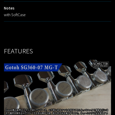
Notes
with SoftCase
FEATURES