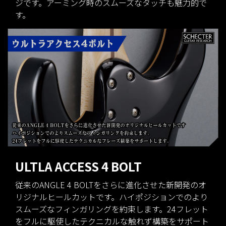
ジです。アーミング時のスムーズなタッチも魅力的で
す。
ULTLA ACCESS 4 BOLT
従来のANGLE 4 BOLTをさらに進化させた新開発のオ
リジナルヒールカットです。ハイポジションでのより
スムーズなフィンガリングを約束します。24フレット
をフルに駆使したテクニカルな触れず構築をサポート