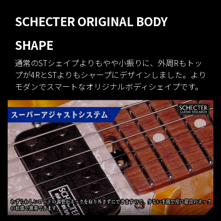
SCHECTER ORIGINAL BODY
SHAPE
通常のSTシェイプよりもやや小振りに、外周Rもトッ
プが4RとSTよりもシャープにデザインしました。より
モダンでスマートなオリジナルボディシェイプです。