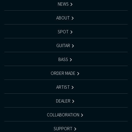
NEWS
ABOUT
SPOT
GUITAR
BASS
ORDER MADE
ARTIST
DEALER
COLLABORATION
SUPPORT