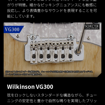
がりが特徴。細かなピッキングニュアンスにも敏感に
反応し、より表情豊かなサウンドを表現することを可
能にしています。
Wilkinson VG300
弦をロックしないスタンダードな構造ながら、チュー
ニングの安定性と豊かで自然な鳴りを実現したブリッ