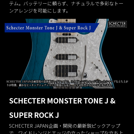
テム。バッテリーに頼らず、ナチュラルで多彩なトー
ンアレンジを可能にします。
SCHECTER MONSTER TONE J &
SUPER ROCK J
SCHECTER JAPAN企画・開発の最新鋭ピックアップ
で、ワイドレンジとエッジの立ったシャープな立ち上