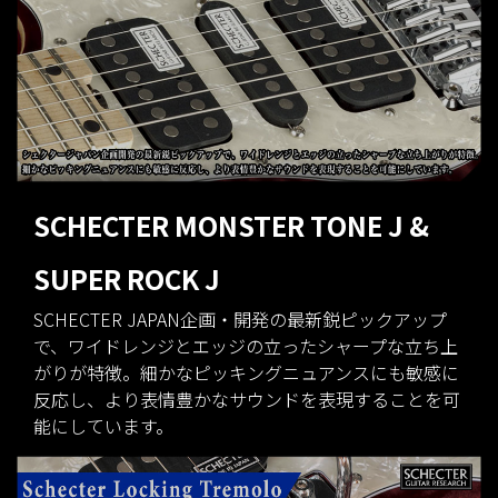
SCHECTER MONSTER TONE J &
SUPER ROCK J
SCHECTER JAPAN企画・開発の最新鋭ピックアップ
で、ワイドレンジとエッジの立ったシャープな立ち上
がりが特徴。細かなピッキングニュアンスにも敏感に
反応し、より表情豊かなサウンドを表現することを可
能にしています。