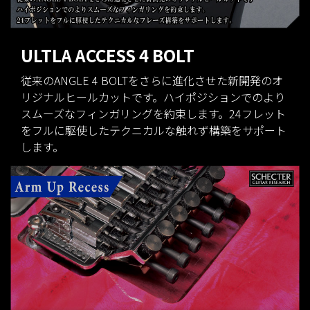
ULTLA ACCESS 4 BOLT
従来のANGLE 4 BOLTをさらに進化させた新開発のオ
リジナルヒールカットです。ハイポジションでのより
スムーズなフィンガリングを約束します。24フレット
をフルに駆使したテクニカルな触れず構築をサポート
します。