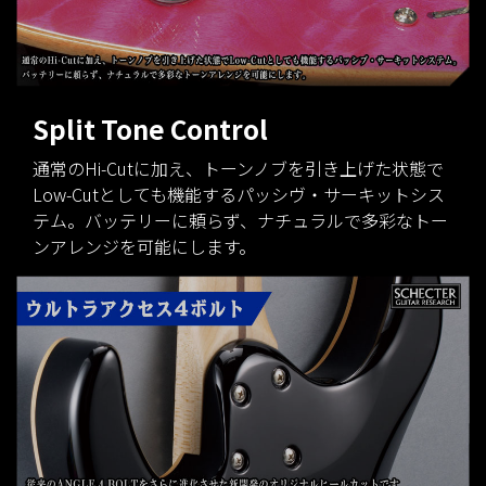
Split Tone Control
通常のHi-Cutに加え、トーンノブを引き上げた状態で
Low-Cutとしても機能するパッシヴ・サーキットシス
テム。バッテリーに頼らず、ナチュラルで多彩なトー
ンアレンジを可能にします。