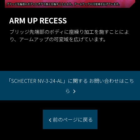
ARM UP RECESS
ブリッジ先端部のボディに座繰り加工を施すことによ
り、アームアップの可変域を広げています。
「SCHECTER NV-3-24-AL」に関する お問い合わせはこち
ら
前のページに戻る