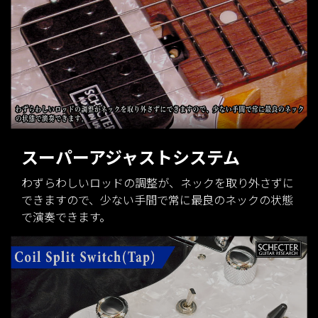
スーパーアジャストシステム
わずらわしいロッドの調整が、ネックを取り外さずに
できますので、少ない手間で常に最良のネックの状態
で演奏できます。