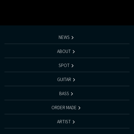
NEWS
ABOUT
SPOT
GUITAR
BASS
ORDER MADE
ARTIST