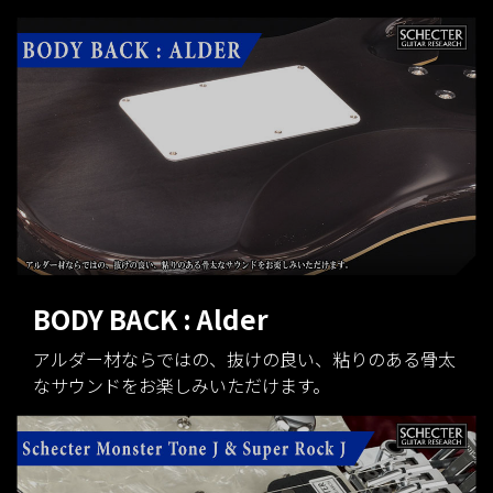
BODY BACK : Alder
アルダー材ならではの、抜けの良い、粘りのある骨太
なサウンドをお楽しみいただけます。