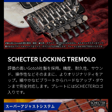
SCHECTER LOCKING TREMOLO
評価の高いGotoh社製を採用。精度、耐久性、サウン
ド、操作性などそのままに、よりオリジナリティをア
ップ。細やかなビブラートからハードなアップ・ダウ
ンまで完全対応します。プレートにはSCHECTERロゴ
入りです。