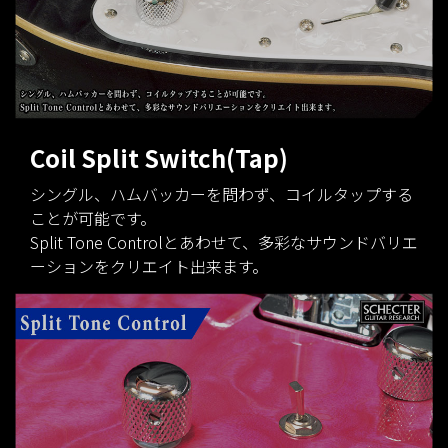
Coil Split Switch(Tap)
シングル、ハムバッカーを問わず、コイルタップする
ことが可能です。
Split Tone Controlとあわせて、多彩なサウンドバリエ
ーションをクリエイト出来ます。