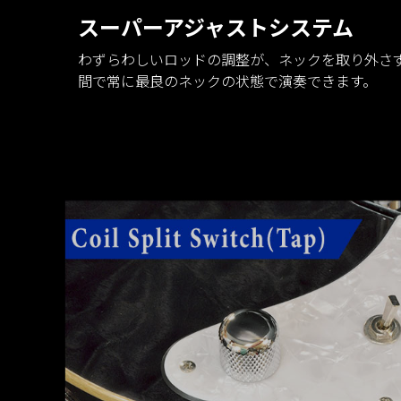
スーパーアジャストシステム
わずらわしいロッドの調整が、ネックを取り外さ
間で常に最良のネックの状態で演奏できます。