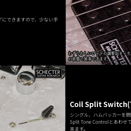
ずにできますので、少ない手
Coil Split Switch
シングル、ハムバッカーを問
Split Tone Contr
来ます。