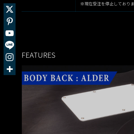
※現在受注を停止しており
FEATURES