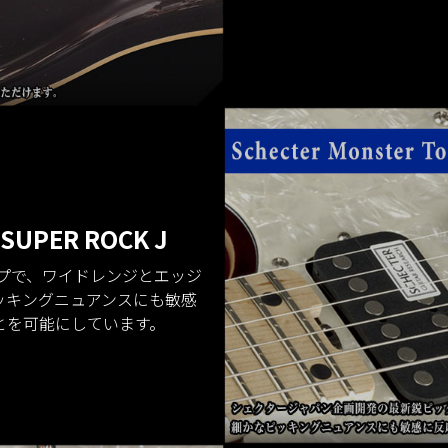
 SUPER ROCK J
アップで、ワイドレンジとエッジ
ッキングニュアンスにも敏感
とを可能にしています。