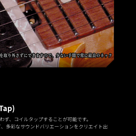
(Tap)
わず、コイルタップすることが可能です。
olとあわせて、多彩なサウンドバリエーションをクリエイト出