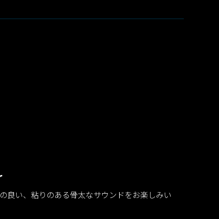
r
の良い、粘りのある骨太なサウンドをお楽しみい