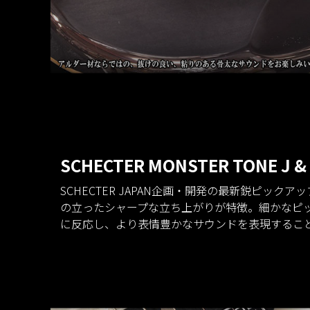
SCHECTER MONSTER TONE J &
SCHECTER JAPAN企画・開発の最新鋭ピック
の立ったシャープな立ち上がりが特徴。細かなピ
に反応し、より表情豊かなサウンドを表現するこ