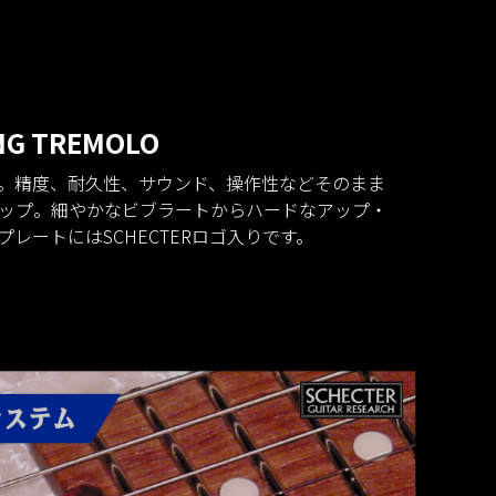
NG TREMOLO
採用。精度、耐久性、サウンド、操作性などそのまま
ップ。細やかなビブラートからハードなアップ・
レートにはSCHECTERロゴ入りです。