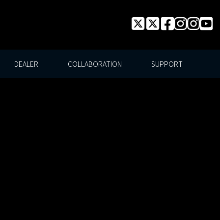
DEALER
COLLABORATION
SUPPORT