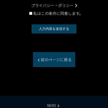
プライバシー・ポリシー
私はこの条件に同意します。
前のページに戻る
NEWS