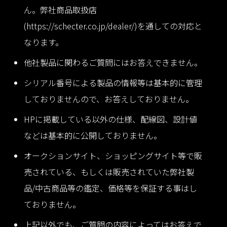
ん。弊社商品取扱店
(https://schecter.co.jp/dealer/)を通しての対応と
なります。
他社製品に関わるご質問にはお答えできません。
シリアル番号による製品の情報等は基本的に管理
しておりませんので、お答えしておりません。
HPに掲載している以外の仕様、配線図、設計値
などは基本的に公開しておりません。
オークションサイト、ショッピングサイト等で販
売されている、もしくは販売されていた弊社製
品/中古商品等の鑑定、価格等を保証する事はし
ておりません。
上記以外でも、ご質問の内容によってはお答えで