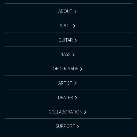
ABOUT
SPOT
GUITAR
BASS
ORDER MADE
ARTIST
DEALER
COLLABORATION
SUPPORT