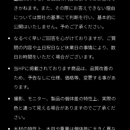
きかねます。また、その際にお答えできない理由
については弊社の基準にて判断を行い、基本的に
公開はいたしません。予めご了承ください。
なるべく早いご回答を心がけておりますが、ご質
問の内容や土日祝日など休業日の事情により、数
日お時間をいただく場合がございます。
当HPに掲載されております商品は、品質改善の
ため、予告なしに仕様、価格等、変更する事があ
ります。
撮影、モニター、製品の個体差の特性上、実際の
色と違って見える場合がありますのでご了承くだ
さい。
木材の特性上、木目や重量は個体毎に大きく異な