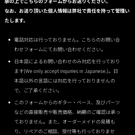
承の上でこちらのフォームからお送りください。
なお、お送り頂いた個人情報は弊社で責任を持って管理い
たします。
電話対応は行っておりません。こちらのお問い合
わせフォームにてお問い合わせください。
日本語によるお問い合わせのみ対応を行っており
ます(
We only accept inquiries in Japanese.)。
日
本語以外の言語には対応を行っておりませんの
で、ご了承ください。
このフォームからのギター・ベース、及びパーツ
などの直接販売や販売価格、納期のご確認は承っ
ておりません。また、オーダーメイドの見積も
り、リペアのご相談、受付等も行っておりませ