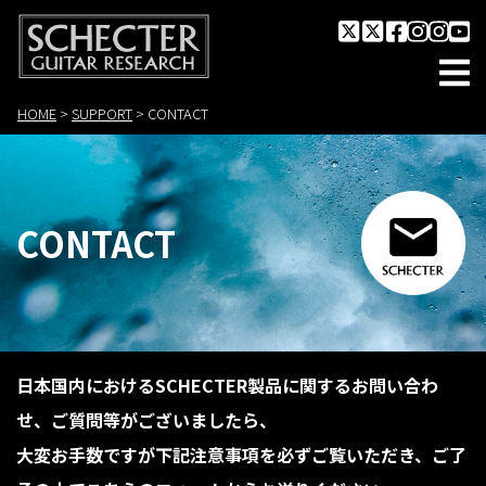
HOME
>
SUPPORT
>
CONTACT
CONTACT
日本国内におけるSCHECTER製品に関するお問い合わ
せ、ご質問等がございましたら、
大変お手数ですが下記注意事項を必ずご覧いただき、ご了