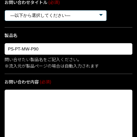
お問い合わせタイトル
(必須)
製品名
問い合せたい製品名をご記入ください。
※流入元が製品ページの場合は自動入力されます
お問い合わせ内容
(必須)