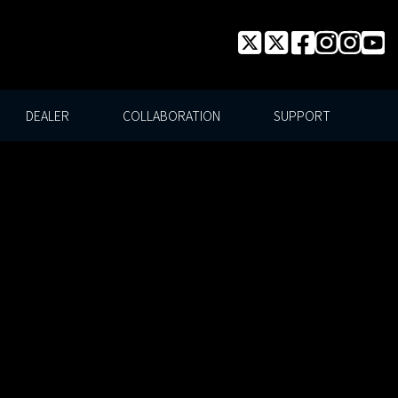
DEALER
COLLABORATION
SUPPORT