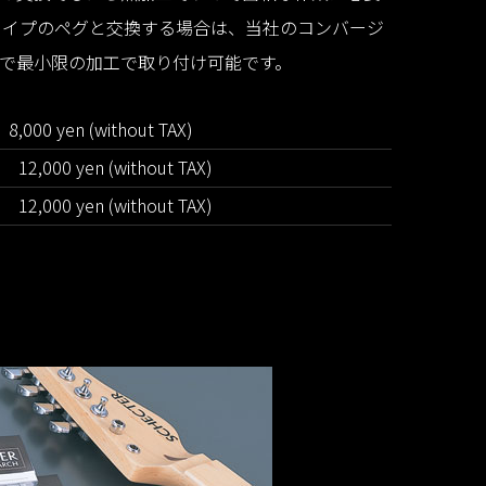
タイプのペグと交換する場合は、当社のコンバージ
で最小限の加工で取り付け可能です。
8,000 yen (without TAX)
)
12,000 yen (without TAX)
)
12,000 yen (without TAX)