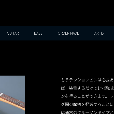
GUITAR
BASS
ORDER MADE
ARTIST
もうテンションピンは必要あり
ば、装着するだけで1〜6弦
ンを得ることができます。 
グ間の摩擦を軽減することに
は通常のクルーソンタイプと