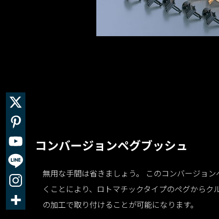
コンバージョンペグブッシュ
無用な手間は省きましょう。 このコンバージョン
くことにより、ロトマチックタイプのペグからク
の加工で取り付けることが可能になります。