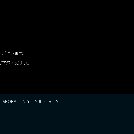
がございます。
ご了承ください。
LABORATION
SUPPORT