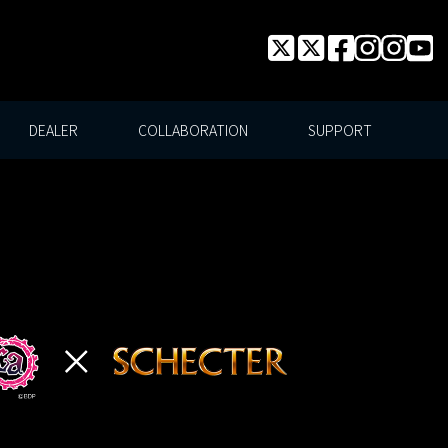
DEALER
COLLABORATION
SUPPORT