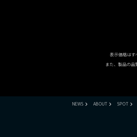
表示価格はす
また、製品の品
NEWS
ABOUT
SPOT