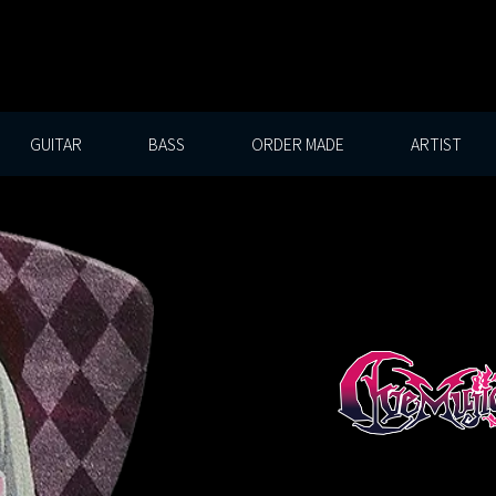
GUITAR
BASS
ORDER MADE
ARTIST