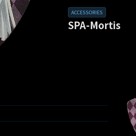
SPA-Mortis