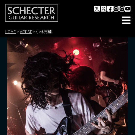
HOME
>
ARTIST
>
小林亮輔