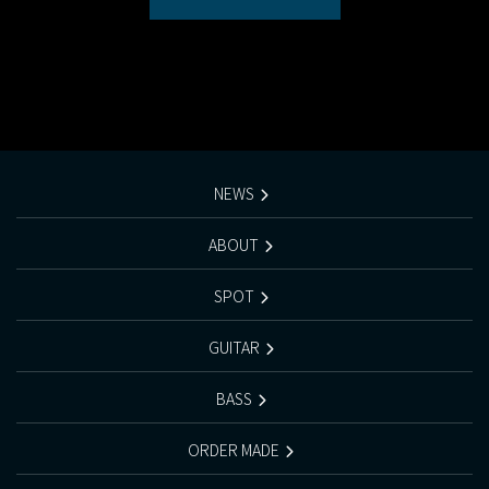
NEWS
ABOUT
SPOT
GUITAR
BASS
ORDER MADE