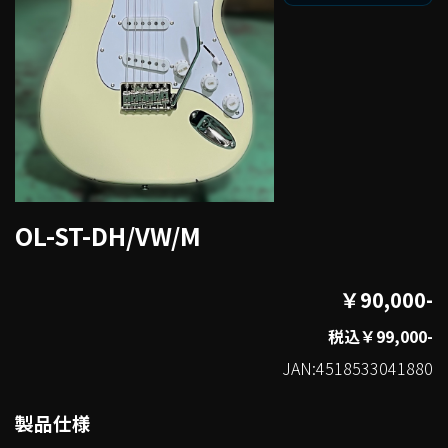
OL-ST-DH/VW/M
￥90,000-
税込￥99,000-
JAN:4518533041880
製品仕様