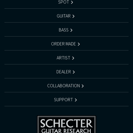
SPOT
GUITAR
BASS
ORDER MADE
ARTIST
DEALER
COLLABORATION
SUPPORT