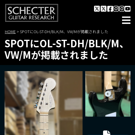
HOME
>
SPOTにOL-ST-DH/BLK/M、VW/Mが掲載されました
SPOTにOL-ST-DH/BLK/M、
VW/Mが掲載されました