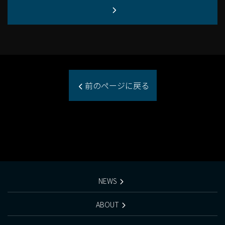
前のページに戻る
NEWS
ABOUT