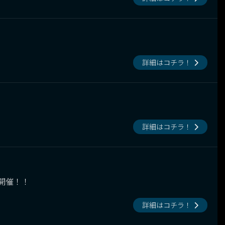
詳細はコチラ！
詳細はコチラ！
ン開催！！
詳細はコチラ！