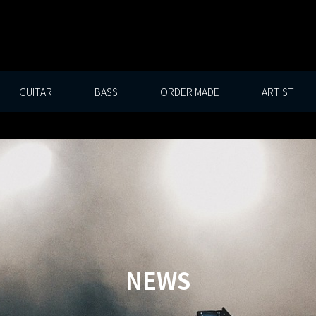
GUITAR
BASS
ORDER MADE
ARTIST
NEWS