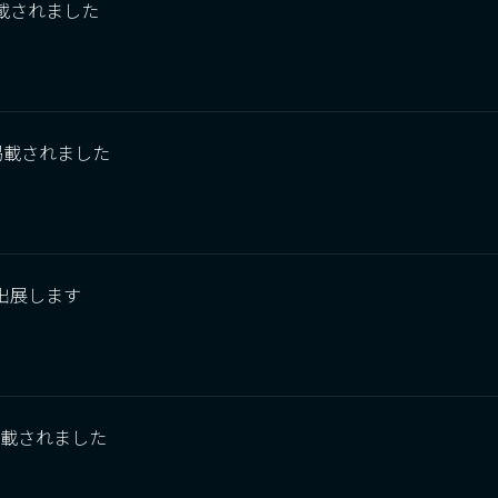
が掲載されました
Rが掲載されました
に出展します
Sが掲載されました