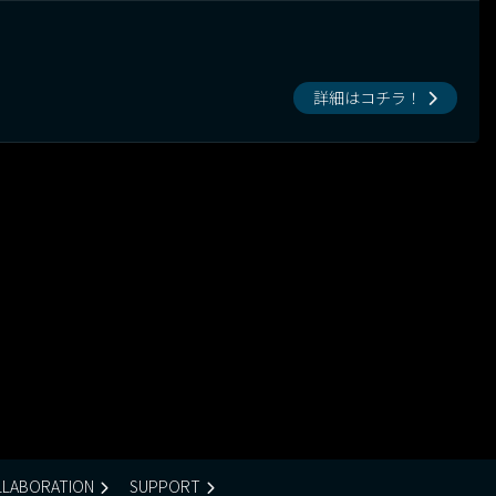
詳細はコチラ！
LABORATION
SUPPORT