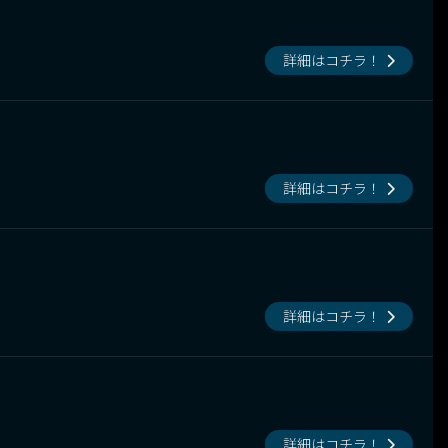
詳細はコチラ！
詳細はコチラ！
詳細はコチラ！
詳細はコチラ！