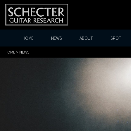
HOME
NEWS
ABOUT
SPOT
HOME
>
NEWS