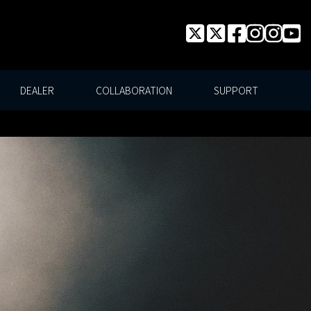
DEALER
COLLABORATION
SUPPORT